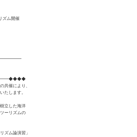
リズム開催
━━━━━
━━◆◆◆◆
の共催により、
いたします。
樹立した海洋
ツーリズムの
リズム論演習」