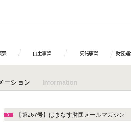
メーション
Information
【第267号】はまなす財団メールマガジン