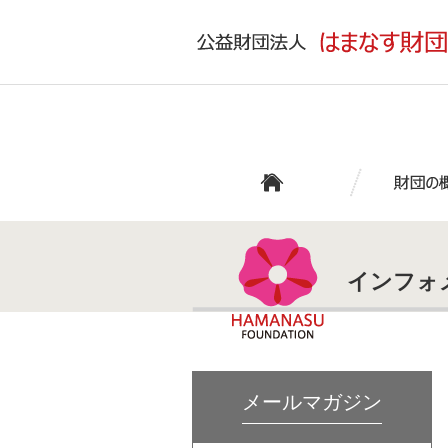
インフォ
メールマガジン