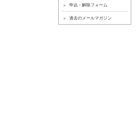
申込・解除フォーム
過去のメールマガジン