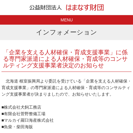
MENU
インフォメーション
「企業を支える人材確保・育成支援事業」に係
る専門家派遣による人材確保・育成等のコンサ
ルティング支援事業者決定のお知らせ
北海道 根室振興局より委託を受けている「企業を支える人材確保・
育成支援事業」の専門家派遣による人材確保・育成等のコンサルティ
ング支援事業者が決まりましたので、お知らせいたします。
■株式会社犬飼工務店
■有限会社菅野整備工場
■マルカイ羅臼海産株式会社
■魚柴・柴田海販