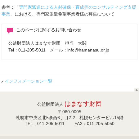
参考：「
専門家派遣による人材確保・育成等のコンサルティング支援
事業
」における、専門家派遣希望事業者様の募集について
このページに関するお問い合わせ
公益財団法人はまなす財団 担当 大関
Tel：011-205-5011 メール：info@hamanasu.or.jp
インフォメーション一覧
はまなす財団
公益財団法人
〒060-0005
札幌市中央区北5条西6丁目2-2 札幌センタービル15階
TEL：011-205-5011 FAX：011-205-5050