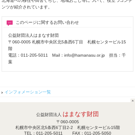
北海道への移住や田舎ぐらし、地域おこし等について、役立つコンテ
ンツが紹介されています。
このページに関するお問い合わせ
公益財団法人はまなす財団
〒060-0005 札幌市中央区北5条西6丁目 札幌センタービル15
階
電話：011-205-5011 Mail：info@hamanasu.or.jp 担当：千
葉
インフォメーション一覧
はまなす財団
公益財団法人
〒060-0005
札幌市中央区北5条西6丁目2-2 札幌センタービル15階
TEL：011-205-5011 FAX：011-205-5050