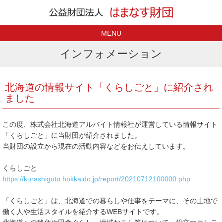
MENU
インフォメーション
北海道の情報サイト「くらしごと」に紹介され
ました
この度、株式会社北海道アルバイト情報社が運営している情報サイト
「くらしごと」に当財団が紹介されました。
当財団の設立から現在の活動内容などをお伝えしています。
くらしごと
https://kurashigoto.hokkaido.jp/report/20210712100000.php
「くらしごと」は、北海道での暮らしや仕事をテーマに、その土地で
働く人や生活スタイルを紹介するWEBサイトです。