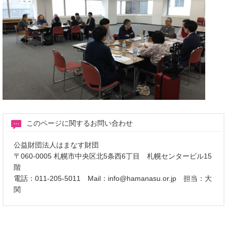
このページに関するお問い合わせ
公益財団法人はまなす財団
〒060-0005 札幌市中央区北5条西6丁目 札幌センタービル15
階
電話：011-205-5011 Mail：info@hamanasu.or.jp 担当：大
関