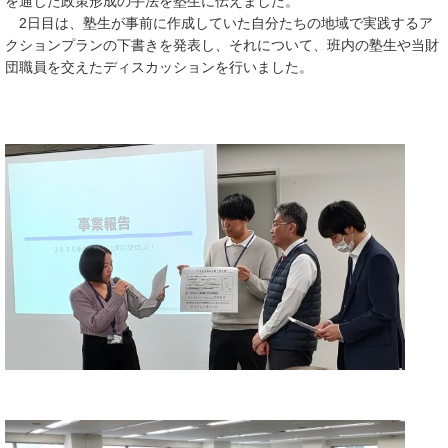
を通じた政策形成の手法を塾生に伝えました。
2日目は、塾生が事前に作成していた自分たちの地域で実践するア
クションプランの下書きを発表し、それについて、班内の塾生や当財
団職員を交えたディスカッションを行いました。