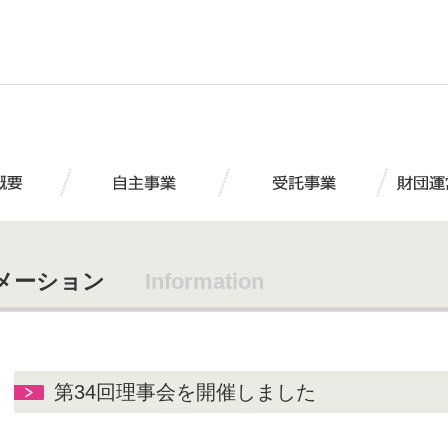
メーション
Information
第34回理事会を開催しました