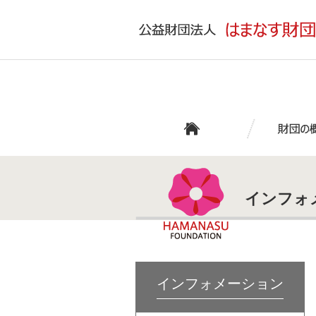
インフォ
インフォメーション