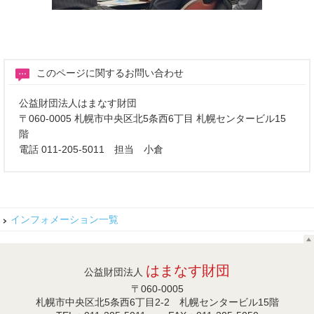
このページに関するお問い合わせ
公益財団法人はまなす財団
〒060-0005 札幌市中央区北5条西6丁目 札幌センタービル15
階
電話 011-205-5011 担当 小倉
インフォメーション一覧
はまなす財団
公益財団法人
〒060-0005
札幌市中央区北5条西6丁目2-2 札幌センタービル15階